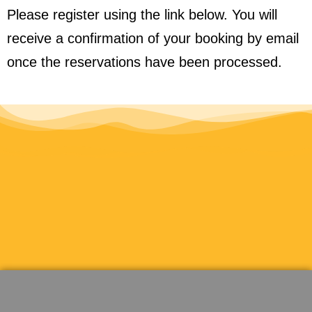
Please register using the link below. You will
receive a confirmation of your booking by email
once the reservations have been processed.