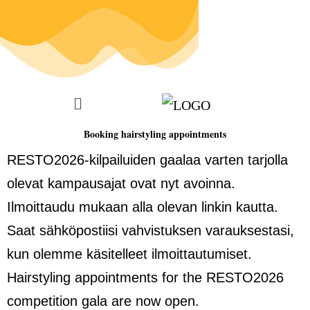
Booking hairstyling appointments
RESTO2026-kilpailuiden gaalaa varten tarjolla
olevat kampausajat ovat nyt avoinna.
Ilmoittaudu mukaan alla olevan linkin kautta.
Saat sähköpostiisi vahvistuksen varauksestasi,
kun olemme käsitelleet ilmoittautumiset.
Hairstyling appointments for the RESTO2026
competition gala are now open.