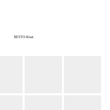
RESTO-Kisat