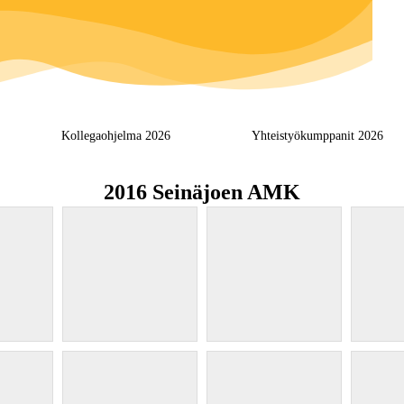
Kollegaohjelma 2026
Yhteistyökumppanit 2026
2016 Seinäjoen AMK