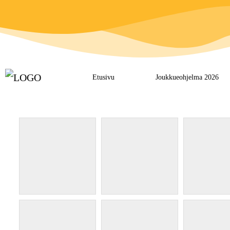
Etusivu
Joukkueohjelma 2026