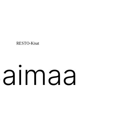
RESTO-Kisat
Saimaa